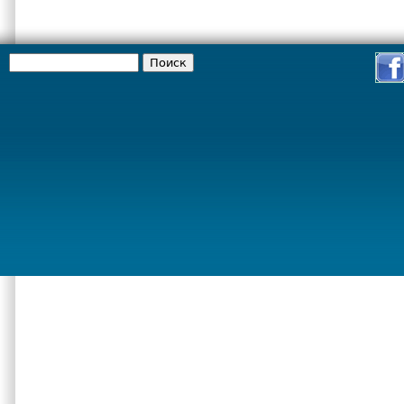
Поиск
Форма поиска