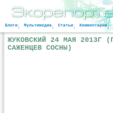
Jum
Блоги
Мультимедиа
Статьи
Комментарии
ЖУКОВСКИЙ 24 МАЯ 2013Г (
САЖЕНЦЕВ СОСНЫ)