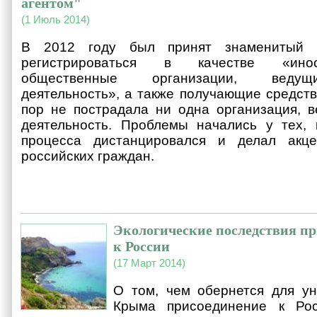
агентом"
(1 Июль 2014)
В 2012 году был принят знаменитый з
регистрироваться в качестве «инос
общественные организации, ведущ
деятельность», а также получающие средств
пор не пострадала ни одна организация, 
деятельность. Проблемы начались у тех, 
процесса дистанцировался и делал акц
российских граждан.
Экологические последствия п
к России
(17 Март 2014)
О том, чем обернется для ун
Крыма присоединение к Ро