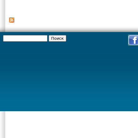
Поиск
Форма поиска