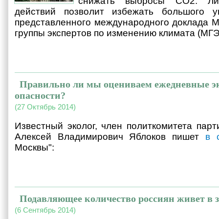
снижать выбросы CO2. Ли
действий позволит избежать большого у
представленного международного доклада 
группы экспертов по изменению климата (МГЭ
Правильно ли мы оцениваем ежедневные э
опасности?
(27 Октябрь 2014)
Известный эколог, член политкомитета парт
Алексей Владимирович Яблоков пишет
в 
Москвы":
Подавляющее количество россиян живет в з
(6 Сентябрь 2014)