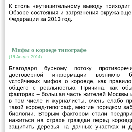
К столь неутешительному выводу приходит
Обзоре состояния и загрязнения окружающе
Федерации за 2013 год.
Мифы о короеде типографе
(19 Август 2014)
Благодаря бурному потоку противоре
достоверной информации возникло б
устойчивых мифов о короеде, как правил
общего с реальностью. Причина, как обы
факторах – большая часть жителей Москвы и
в том числе и журналисты, очень слабо пр
такой короед-типограф, многие порядком за
биологии. Вторым фактором стали предпр
нажиться на страхе граждан перед короед
защитить деревья на дачных участках и д