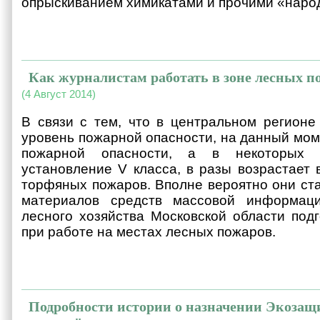
опрыскиванием химикатами и прочими «наро
Как журналистам работать в зоне лесных п
(4 Август 2014)
В связи с тем, что в центральном регионе
уровень пожарной опасности, на данный мом
пожарной опасности, а в некоторых р
установление V класса, в разы возрастает 
торфяных пожаров. Вполне вероятно они ст
материалов средств массовой информаци
лесного хозяйства Московской области под
при работе на местах лесных пожаров.
Подробности истории о назначении Экоза