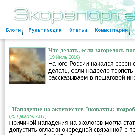
Jum
Блоги
Мультимедиа
Статьи
Комментарии
Что делать, если загорелось по
(19 Июль 2018)
На юге России начался сезон 
делать, если надоело терпеть 
рассказываем в пошаговой ин
Нападение на активистов Эковахты: подроб
(29 Декабрь 2017)
Причиной нападения на экологов могла стат
допустить огласки очередной связанной с 