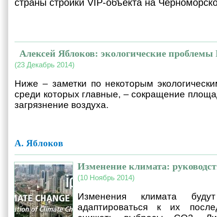
страны стройки
VIP
-объекта на Черноморск
Алексей Яблоков: экологические проблем
(23 Декабрь 2014)
Ниже – заметки по некоторым экологическ
среди которых главные, – сокращение площа
загрязнение воздуха.
А. Яблоков
Изменение климата: руководст
(10 Ноябрь 2014)
Изменения климата буду
адаптироваться к их после