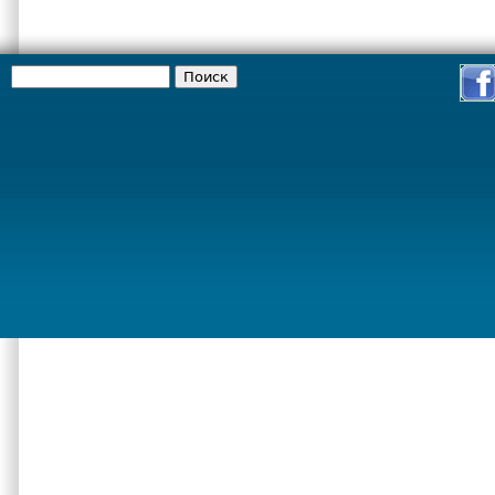
Поиск
Форма поиска