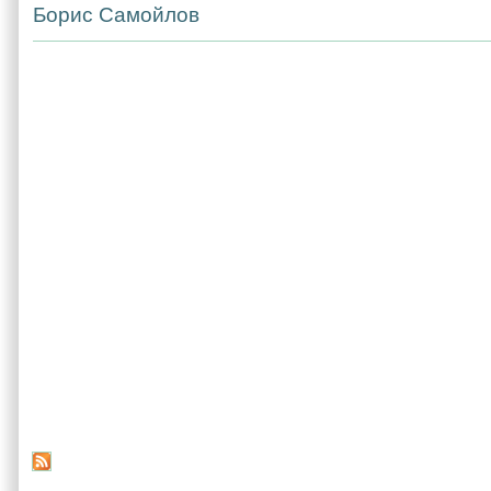
Борис Самойлов