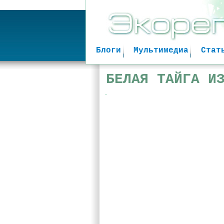
Блоги
Мультимедиа
Стат
БЕЛАЯ ТАЙГА И