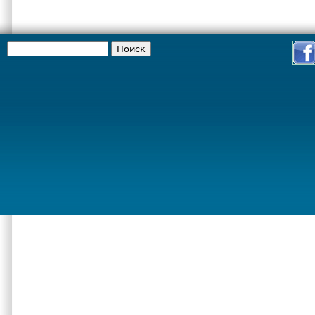
Поиск
Форма поиска