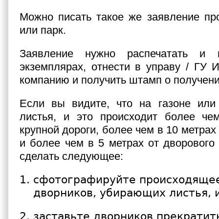
Можно писать такое же заявление пр
или парк.
Заявление нужно распечатать и 
экземплярах, отнести в управу / ГУ
компанию и получить штамп о получени
Если вы видите, что на газоне или
листья, и это происходит более че
крупной дороги, более чем в 10 метрах
и более чем в 5 метрах от дворового 
сделать следующее:
сфотографируйте происходящее:
дворников, убирающих листья, и
заставьте дворников прекратит