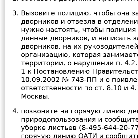
Вызовите полицию, чтобы она 
дворников и отвезла в отделени
нужно настоять, чтобы полиция
данные дворников, и написать з
дворников, на их руководителей
организацию, которая занимает
территории, о нарушении п. 4.2
1 к Постановлению Правительст
10.09.2002 № 743-ПП и о привле
ответственности по ст. 8.10 и 4.
Москвы.
позвоните на горячую линию д
природопользования и сообщите
уборке листьев (8-495-644-20-77
горячую линию ОАТИ и сообщите