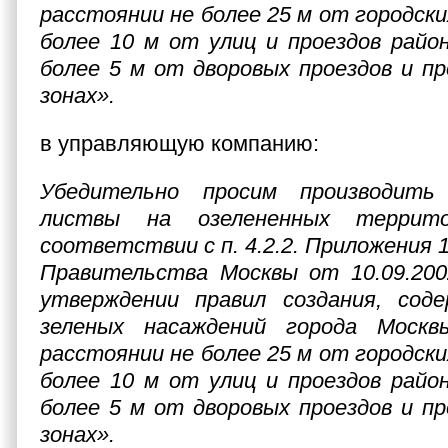
расстоянии не более 25 м от городски
более 10 м от улиц и проездов район
более 5 м от дворовых проездов и пр
зонах».
в управляющую компанию:
Убедительно просим производить
листвы на озелененных террит
соответствии с
п. 4.2.2. Приложения
Правительства Москвы от 10.09.2
утверждении правил создания, сод
зеленых насаждений города Москвы
расстоянии не более 25 м от городски
более 10 м от улиц и проездов район
более 5 м от дворовых проездов и пр
зонах».