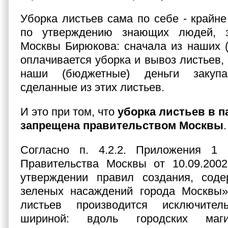
Уборка листьев сама по себе - крайне
по утверждению знающих людей, з
Москвы Бирюкова: сначала из наших 
оплачивается уборка и вывоз листьев, 
наши (бюджетные) деньги закупа
сделанные из этих листьев.
И это при том, что
уборка листьев в па
запрещена правительством Москвы
.
Согласно п. 4.2.2. Приложения 1
Правительства Москвы от 10.09.2
утверждении правил создания, сод
зеленых насаждений города Москвы»
листьев производится исключите
шириной: вдоль городских ма