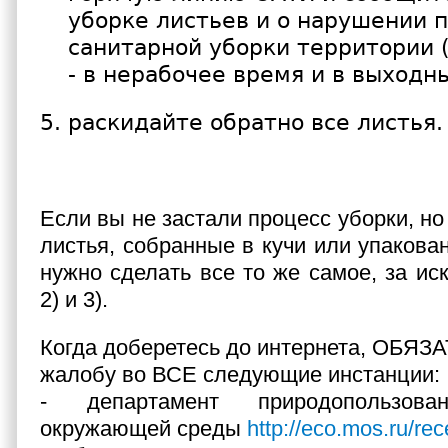
уборке листьев и о нарушении 
санитарной уборки территории (
- в нерабочее время и в выходны
раскидайте обратно все листья.
Если вы не застали процесс уборки, но 
листья, собранные в кучи или упакован
нужно сделать все то же самое, за ис
2) и 3).
Когда доберетесь до интернета, ОБЯ
жалобу во ВСЕ следующие инстанции:
- департамент природопользо
окружающей среды
http://eco.mos.ru/rec