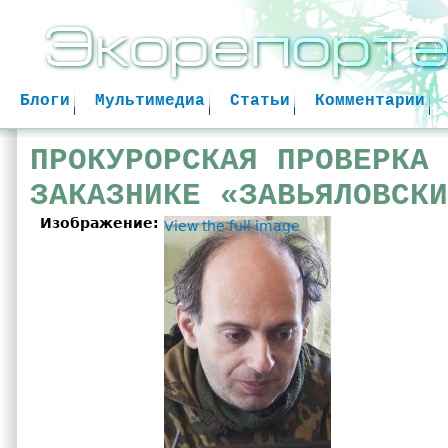
Jum
Блоги
Мультимедиа
Статьи
Комментарии
ПРОКУРОРСКАЯ ПРОВЕРКА 
ЗАКАЗНИКЕ «ЗАВЬЯЛОВСКИ
Изображение:
View the full image