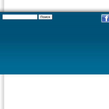
Поиск
Форма поиска