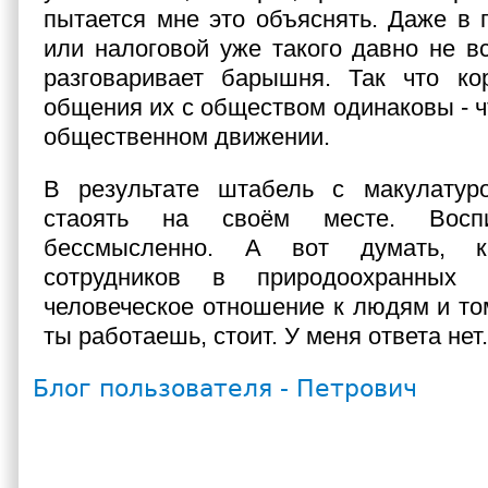
пытается мне это объяснять. Даже в
или налоговой уже такого давно не вс
разговаривает барышня. Так что ко
общения их с обществом одинаковы - чт
общественном движении.
В результате штабель с макулатур
стаоять на своём месте. Воспи
бессмысленно. А вот думать, к
сотрудников в природоохранных 
человеческое отношение к людям и том
ты работаешь, стоит. У меня ответа нет.
Блог пользователя - Петрович