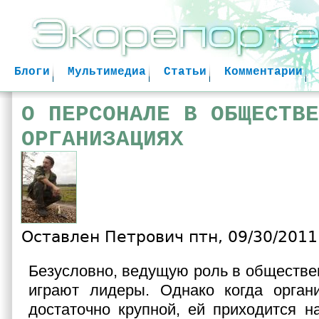
Jum
Блоги
Мультимедиа
Статьи
Комментарии
О ПЕРСОНАЛЕ В ОБЩЕСТВЕ
ОРГАНИЗАЦИЯХ
Оставлен
Петрович
птн, 09/30/2011 
Безусловно, ведущую роль в обществе
играют лидеры. Однако когда органи
достаточно крупной, ей приходится н