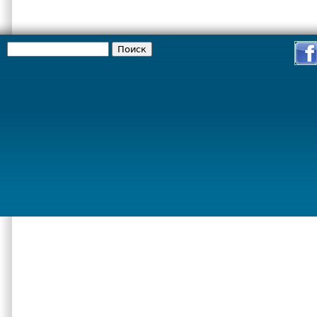
Поиск
Форма поиска