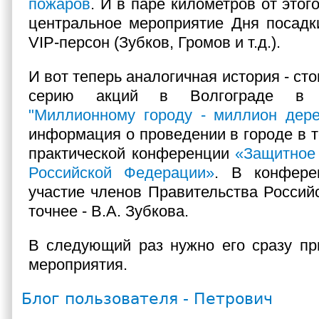
пожаров
. И в паре километров от этог
центральное мероприятие Дня посадк
VIP-персон (Зубков, Громов и т.д.).
И вот теперь аналогичная история - ст
серию акций в Волгограде 
"Миллионному городу - миллион дере
информация о проведении в городе в т
практической конференции
«Защитное
Российской Федерации»
. В конфере
участие членов Правительства Россий
точнее - В.А. Зубкова.
В следующий раз нужно его сразу пр
мероприятия.
Блог пользователя - Петрович