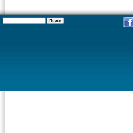
Поиск
Форма поиска