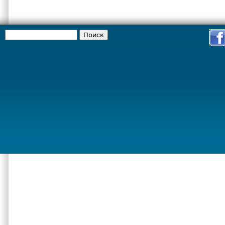
Поиск
Форма поиска