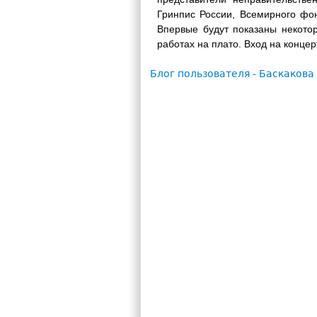
Гринпис России, Всемирного фо
Впервые будут показаны некото
работах на плато. Вход на концер
Блог пользователя - Баскакова