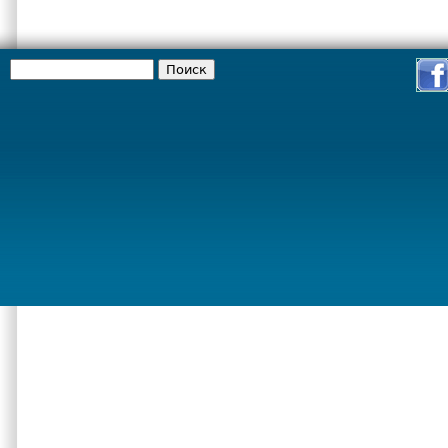
Поиск
Форма поиска