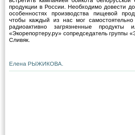
встретить кампанией бойкота белорусской 
продукции в России. Необходимо довести до
особенностях производства пищевой прод
чтобы каждый из нас мог самостоятельно 
радиоактивно загрязненные продукты 
«Экорепортеру.ру» сопредседатель группы 
Сливяк.
Елена РЫЖИКОВА.