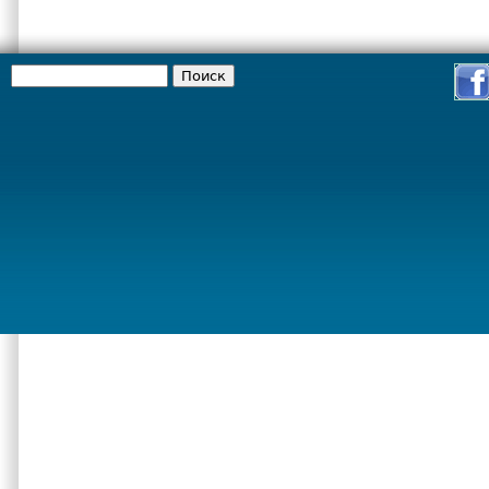
Поиск
Форма поиска