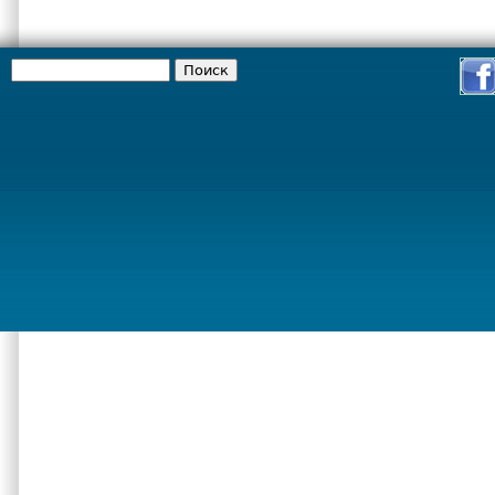
Поиск
Форма поиска