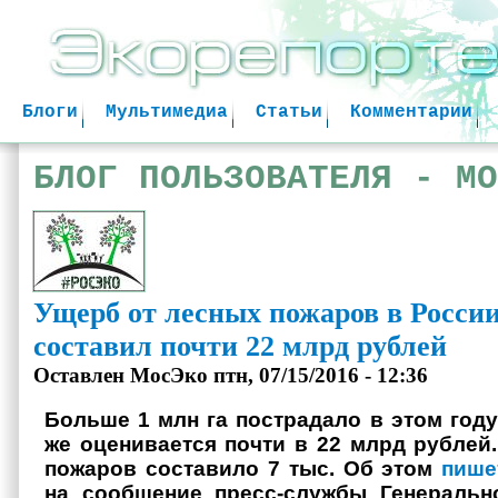
Jum
Блоги
Мультимедиа
Статьи
Комментарии
БЛОГ ПОЛЬЗОВАТЕЛЯ - МО
Ущерб от лесных пожаров в России 
составил почти 22 млрд рублей
Оставлен
МосЭко
птн, 07/15/2016 - 12:36
Больше 1 млн га пострадало в этом году
же оценивается почти в 22 млрд рублей
пожаров составило 7 тыс. Об этом
пише
на сообщение пресс-службы
Генеральн