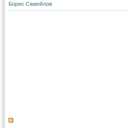
Борис Самойлов