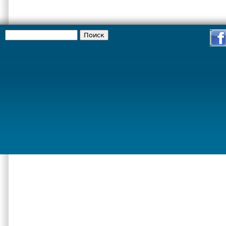
Поиск
Форма поиска