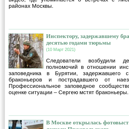
районах Москвы.
Инспектору, задержавшему бра
десятью годами тюрьмы
(10 Март 2021)
Следователи возбудили 
полномочий в отношении инсп
заповедника в Бурятии, задержавшего 
браконьеров и пострадавшего от наез
Профессиональное заповедное сообществ
оценке ситуации – Сергею мстят браконьеры.
В Москве открылась фотовыст