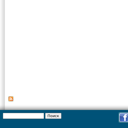
Поиск
Форма поиска