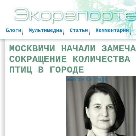
Jum
Блоги
Мультимедиа
Статьи
Комментарии
МОСКВИЧИ НАЧАЛИ ЗАМЕЧА
СОКРАЩЕНИЕ КОЛИЧЕСТВА 
ПТИЦ В ГОРОДЕ
View the full image