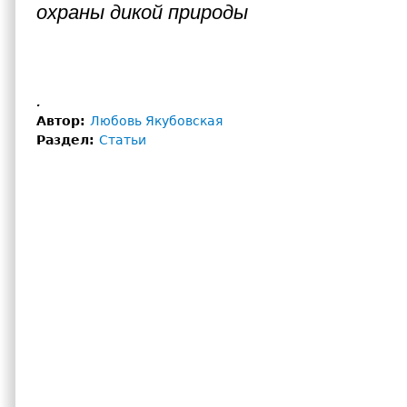
охраны дикой природы
.
Автор:
Любовь Якубовская
Раздел:
Статьи