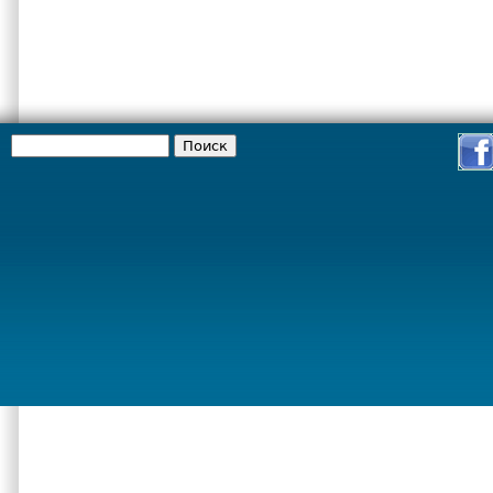
Поиск
Форма поиска