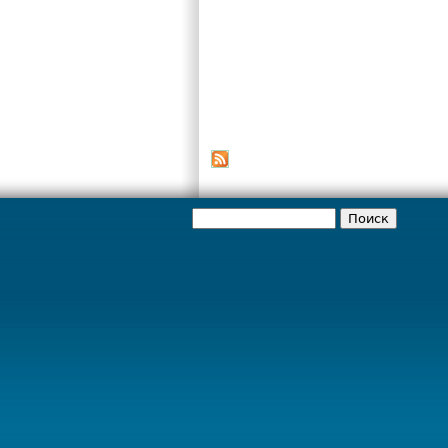
Поиск
Форма поиска