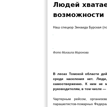
Людей хватае
возможности 
Наш спецкор Зинаида Бурская (по
Фото Михаила Миронова
В лесах Томской области дей
среди населения нет. Люди
самоотверженно. К ним не 
руководителям, в том числе —
Чартерным рейсом, организов
парашютистов-пожарных Федерал