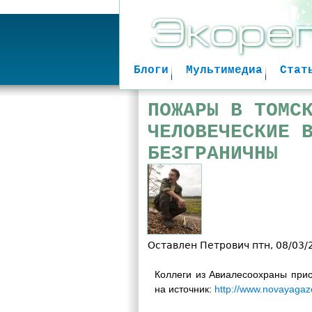
Блоги
Мультимедиа
Стат
ПОЖАРЫ В ТОМС
ЧЕЛОВЕЧЕСКИЕ 
БЕЗГРАНИЧНЫ
Оставлен
Петрович
птн, 08/03/
Коллеги из Авиалесоохраны прис
на источник:
http://www.novayagaze