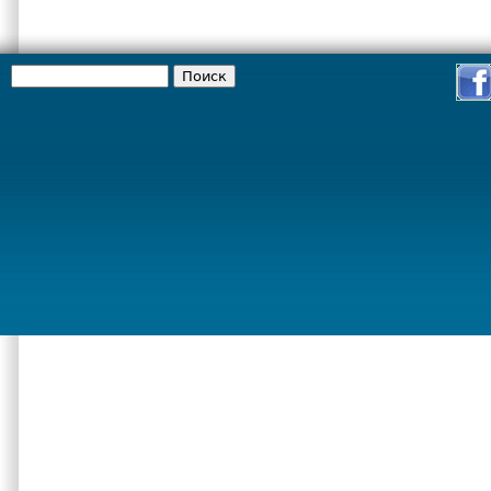
Поиск
Форма поиска