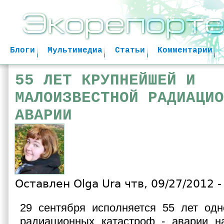
Jum
Блоги
Мультимедиа
Статьи
Комментарии
55 ЛЕТ КРУПНЕЙШЕЙ И
МАЛОИЗВЕСТНОЙ РАДИАЦИО
АВАРИИ
Оставлен
Olga Ura
чтв, 09/27/2012 -
29 сентября исполняется 55 лет одн
радиационных катастроф - аварии н