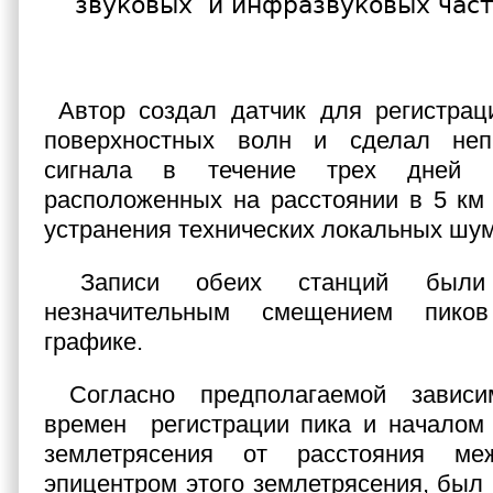
звуковых и инфразвуковых част
Автор создал датчик для регистрац
поверхностных волн и сделал неп
сигнала в течение трех дней 
расположенных на расстоянии в 5 км 
устранения технических локальных шум
Записи обеих станций были
незначительным смещением пико
графике.
Согласно предполагаемой завис
времен регистрации пика и началом 
землетрясения от расстояния м
эпицентром этого землетрясения, был 