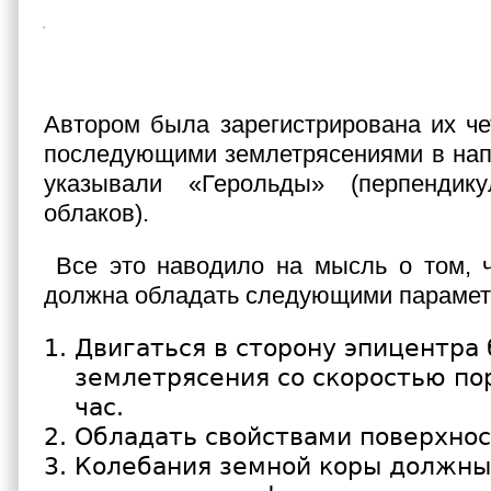
Автором была зарегистрирована их че
последующими землетрясениями в нап
указывали «Герольды» (перпендик
облаков).
Все это наводило на мысль о том, ч
должна обладать следующими парамет
Двигаться в сторону эпицентра
землетрясения со скоростью по
час.
Обладать свойствами поверхнос
Колебания земной коры должны