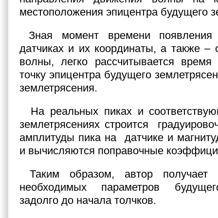
местоположения эпицентра будущего з
Зная момент времени появления
датчиках и их координаты, а также – 
волны, легко рассчитывается время
точку эпицентра будущего землетрясен
землетрясения.
На реальных пиках и соответству
землетрясениях строится градуирово
амплитуды пика на датчике и магниту
и вычисляются поправочные коэффици
Таким образом, автор получает 
необходимых параметров будущег
задолго до начала толчков.