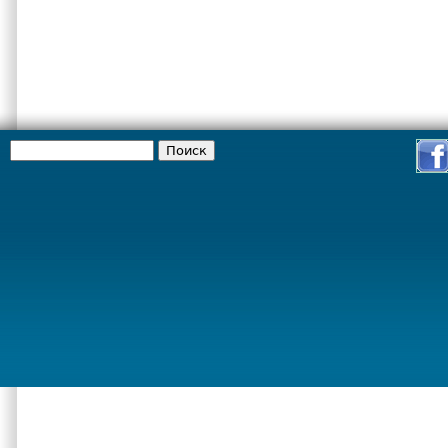
Поиск
Форма поиска