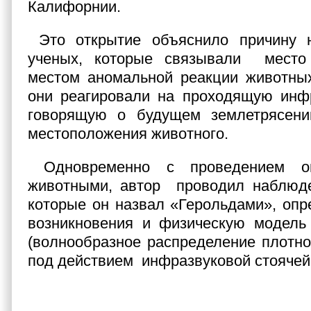
Калифорнии.
Это открытие объяснило причину н
ученых, которые связывали место
местом аномальной реакции животных
они реагировали на проходящую инфр
говорящую о будущем землетрясен
местоположения животного.
Одновременно с проведением о
животными, автор проводил наблюде
которые он назвал «Герольдами», опр
возникновения и физическую модель 
(волнообразное распределение плотно
под действием инфразвуковой стоячей