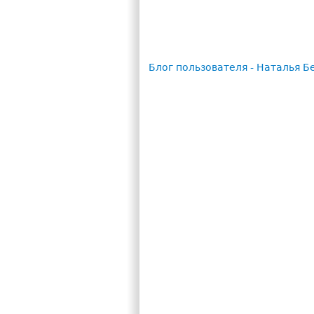
Блог пользователя - Наталья Б