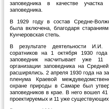
заповедника в качестве участка 
заповедника.
В 1929 году в состав Средне-Волжс
была включена, благодаря стараниям
Кунчеровская степь.
В результате деятельности И.И.
соратников на 1 октября 1930 года
заповедник насчитывает уже 11 
организации заповедника на Средней
расширялись. 2 апреля 1930 года на за
пленума Краевой междуведомствен
охране природы в Самаре был утвер
заповедников в крае. В него вошел 41 
проектируемых и 11 уже существующих