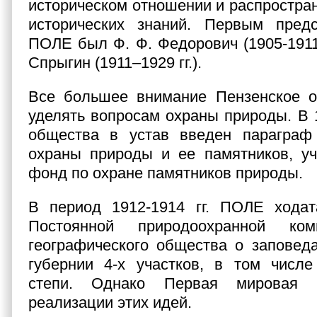
историческом отношении и распростран
исторических знаний. Первым пред
ПОЛЕ был Ф. Ф. Федорович (1905-1911 г
Спрыгин (1911–1929 гг.).
Все большее внимание Пензенское о
уделять вопросам охраны природы. В 
общества в устав введен параграф
охраны природы и ее памятников, у
фонд по охране памятников природы.
В период 1912-1914 гг. ПОЛЕ ходат
Постоянной природоохранной ком
географического общества о заповед
губернии 4-х участков, в том числе
степи. Однако Первая мировая 
реализации этих идей.