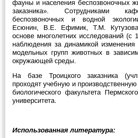
фауны и населения беспозвоночных ж
заказника». Сотрудниками ка
беспозвоночных и водной экологи
Есюнин, В.Е. Ефимик, Т.М. Кутузова
основе многолетних исследований (с 1
наблюдения за динамикой изменения 
модельных групп животных в зависим
окружающей среды.
На базе Троицкого заказника (учл
проходят учебную и производственную 
биологического факультета Пермского
университета.
Использованная литература: