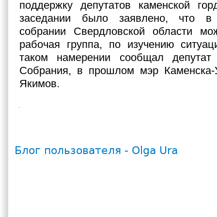
поддержку депутатов каменской го
заседании было заявлено, что в 
собрании Свердловской области мо
рабочая группа, по изучению ситуац
таком намерении сообщал депутат 
Собрания, в прошлом мэр Каменска-У
Якимов.
Блог пользователя - Olga Ura