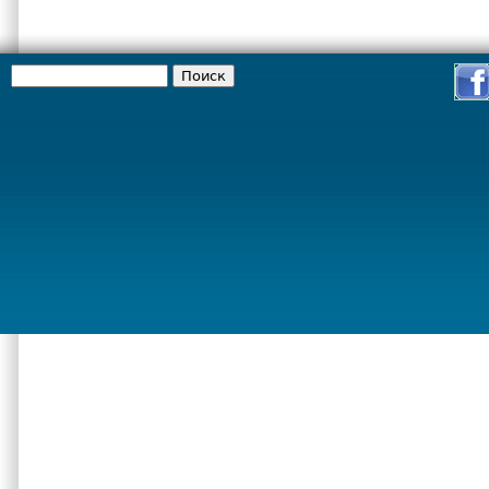
Поиск
Форма поиска