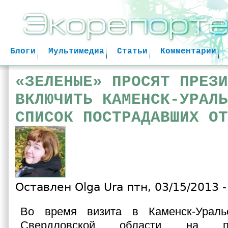
Jum
Блоги
Мультимедиа
Статьи
Комментарии
«ЗЕЛЕНЫЕ» ПРОСЯТ ПРЕЗИ
ВКЛЮЧИТЬ КАМЕНСК-УРАЛЬ
СПИСОК ПОСТРАДАВШИХ ОТ
Оставлен
Olga Ura
птн, 03/15/2013 -
Во время визита в Каменск-Ураль
Свердловской области на пре