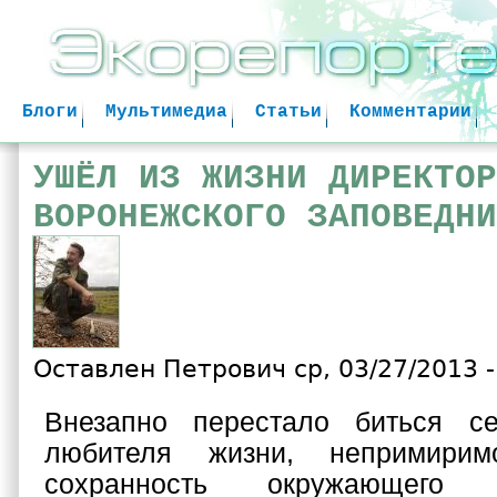
Jum
Блоги
Мультимедиа
Статьи
Комментарии
УШЁЛ ИЗ ЖИЗНИ ДИРЕКТОР
ВОРОНЕЖСКОГО ЗАПОВЕДНИ
Оставлен
Петрович
ср, 03/27/2013 -
Внезапно перестало биться с
любителя жизни, непримири
сохранность окружающего