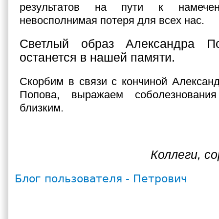
результатов на пути к намече
невосполнимая потеря для всех нас.
Светлый образ Александра По
останется в нашей памяти.
Скорбим в связи с кончиной Алексан
Попова, выражаем соболезнован
близким.
Коллеги, с
Блог пользователя - Петрович