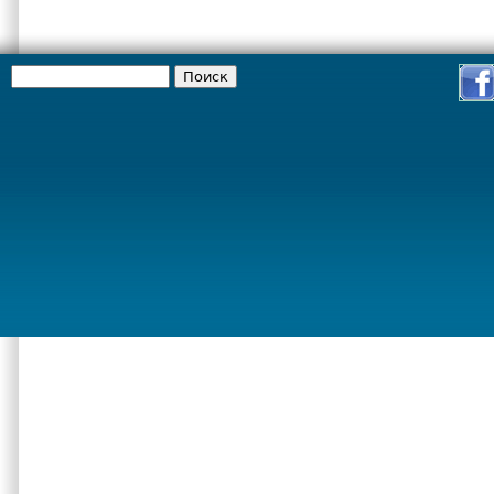
Поиск
Форма поиска