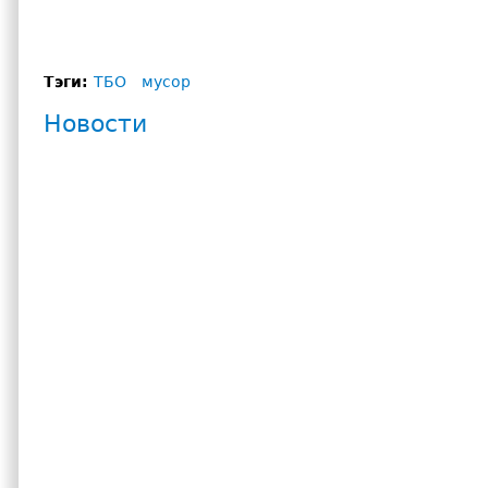
Тэги:
ТБО
мусор
Новости