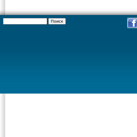
Поиск
Форма поиска