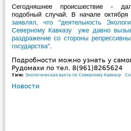
Сегодняшнее происшествие - да
подобный случай. В начале октября
заявлял, что "деятельность Эколог
Северному Кавказу уже давно вызыв
раздражение со стороны репрессивны
государства"
.
Подробности можно узнать у само
Рудомахи по тел. 8(961)8265624
Тэги:
Экологическая вахта по Северному Кавказу
Со
Новости