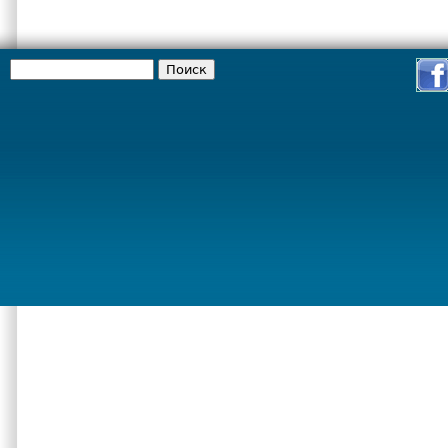
Поиск
Форма поиска