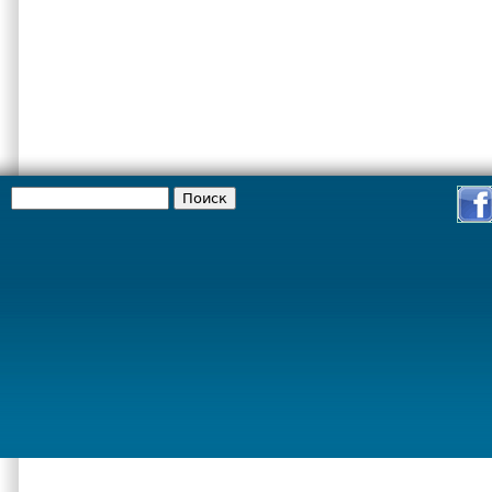
Поиск
Форма поиска