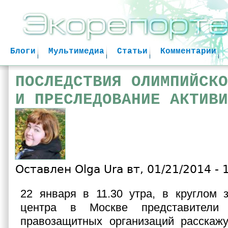
Jum
Блоги
Мультимедиа
Статьи
Комментарии
ПОСЛЕДСТВИЯ ОЛИМПИЙСКО
И ПРЕСЛЕДОВАНИЕ АКТИВИ
Оставлен
Olga Ura
вт, 01/21/2014 - 
22 января в 11.30 утра, в круглом 
центра в Москве представители 
правозащитных организаций расскажу