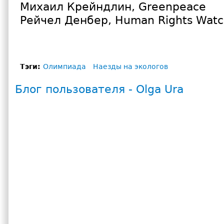
Михаил Крейндлин, Greenpeace
Рейчел Денбер, Human Rights Wa
Тэги:
Олимпиада
Наезды на экологов
Блог пользователя - Olga Ura