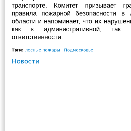
транспорте. Комитет призывает г
правила пожарной безопасности в 
области и напоминает, что их нарушен
как к административной, так
ответственности.
Тэги:
лесные пожары
Подмосковье
Новости