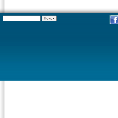
Поиск
Форма поиска