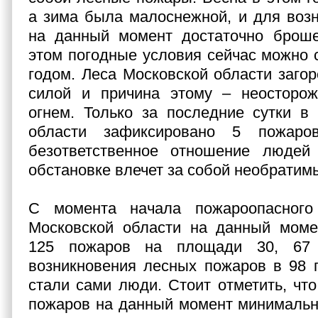
а зима была малоснежной, и для воз
на данный момент достаточно броше
этом погодные условия сейчас можно с
годом. Леса Московской области загор
силой и причина этому – неосторо
огнем. Только за последние сутки в
области зафиксировано 5 пожаро
безответственное отношение людей
обстановке влечет за собой необратим
С момента начала пожароопасного
Московской области на данный моме
125 пожаров на площади 30, 67 
возникновения лесных пожаров в 98 
стали сами люди. Стоит отметить, чт
пожаров на данный момент минимальн