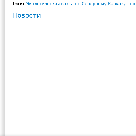
Тэги:
Экологическая вахта по Северному Кавказу
по
Новости