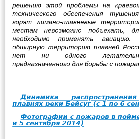
решению этой проблемы на краево
технического обеспечения тушени
горят лимано-плавневые территори
местам невозможно подъехать, д
необходимо применять авиацию.
обширную территорию плавней Росси
нет ни одного летательно
предназначенного для борьбы с пожара
Динамика распространен
плавнях реки Бейсуг (с 1 по 6 се
Фотографии с пожаров в пойме
и 5 сентября 2014)