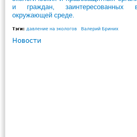
и граждан, заинтересованных в
окружающей среде.
Тэги:
давление на экологов
Валерий Бриних
Новости