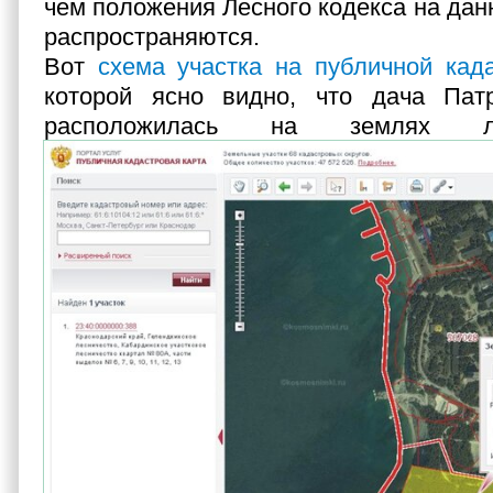
чем положения Лесного кодекса на дан
распространяются.
Вот
схема участка на публичной кад
которой ясно видно, что дача Пат
расположилась на землях л