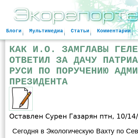
Jum
Блоги
Мультимедиа
Статьи
Комментарии
КАК И.О. ЗАМГЛАВЫ ГЕЛЕ
ОТВЕТИЛ ЗА ДАЧУ ПАТРИА
РУСИ ПО ПОРУЧЕНИЮ АДМИ
ПРЕЗИДЕНТА
Оставлен
Сурен Газарян
птн, 10/14/
Сегодня в Экологическую Вахту по Сев