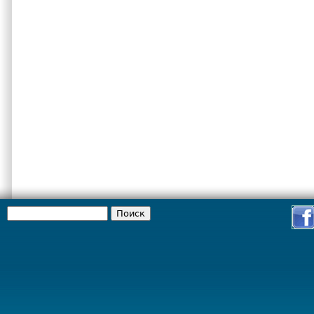
Поиск
Форма поиска