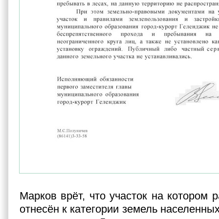
Марков врёт, что участок на котором 
отнесён к категории земель населенных 