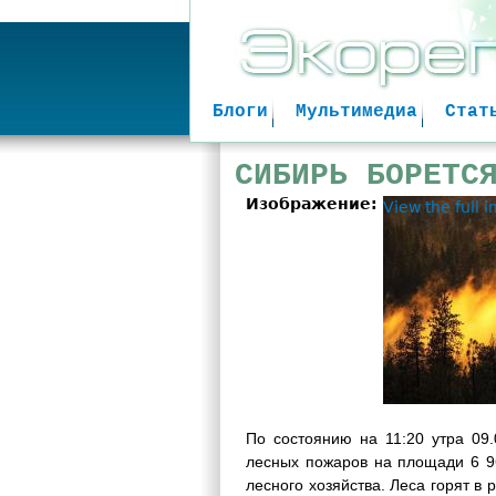
Блоги
Мультимедиа
Стат
СИБИРЬ БОРЕТС
Изображение:
View the full 
По состоянию на 11:20 утра 09
лесных пожаров на площади 6 96
лесного хозяйства. Леса горят в 