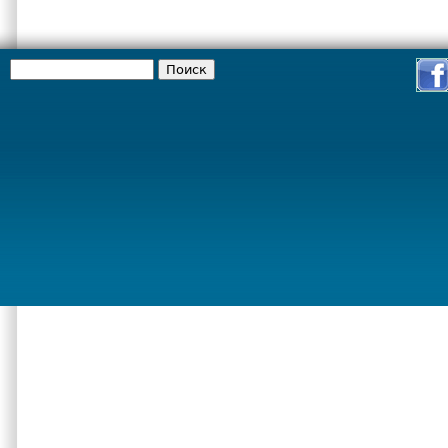
Поиск
Форма поиска