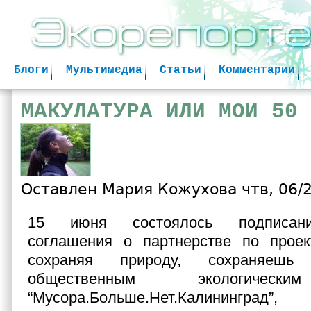
Jum
Блоги
Мультимедиа
Статьи
Комментарии
МАКУЛАТУРА ИЛИ МОИ 50 
Оставлен
Мария Кожухова
чтв, 06/2
15 июня состоялось подписани
соглашения о партнерстве по проек
сохраняя природу, сохраняешь
общественным экологическ
“Мусора.Больше.Нет.Калини