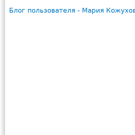
Блог пользователя - Мария Кожухо