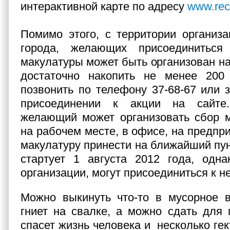
интерактивной карте по адресу
www.rec
Помимо этого, с территории организ
города, желающих присоединиться
макулатуры может быть организован на
достаточно накопить не менее 200
позвонить по телефону 37-68-67 или з
присоединении к акции на сайте
желающий может организовать сбор м
на рабочем месте, в офисе, на предпр
макулатуру принести на ближайший пун
стартует 1 августа 2012 года, одна
организации, могут присоединиться к н
Можно выкинуть что-то в мусорное в
гниет на свалке, а можно сдать для 
спасет жизнь человека и несколько ге