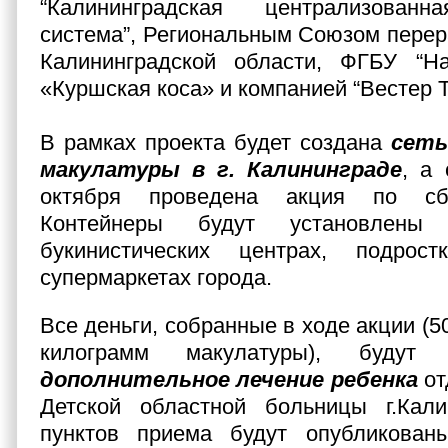
“Калининградская централизованн
система”, Региональным Союзом перер
Калининградской области, ФГБУ “Н
«Куршская коса» и компанией “Вестер 
В рамках проекта будет создана
сеть
макулатуры в г. Калининграде
, а 
октября проведена акция по сб
Контейнеры будут установлены 
букинистических центрах, подрос
супермаркетах города.
Все деньги, собранные в ходе акции (5
килограмм макулатуры), будут
дополнительное лечение ребенка
от
Детской областной больницы г.Кали
пунктов приема будут опубликован