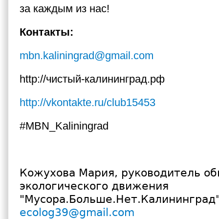
за каждым из нас!
Контакты:
mbn.kaliningrad@gmail.com
http://чистый-калининград.рф
http://vkontakte.ru/club15453
#MBN_Kaliningrad
Кожухова Мария, руководитель о
экологического движения
"Мусора.Больше.Нет.Калининград"
ecolog39@gmail.com