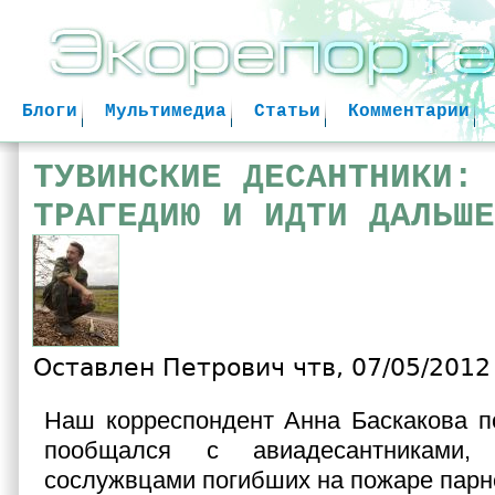
Jum
Блоги
Мультимедиа
Статьи
Комментарии
ТУВИНСКИЕ ДЕСАНТНИКИ: 
ТРАГЕДИЮ И ИДТИ ДАЛЬШЕ
Оставлен
Петрович
чтв, 07/05/2012 
Наш корреспондент Анна Баскакова п
пообщался с авиадесантниками
сослужвцами погибших на пожаре парн