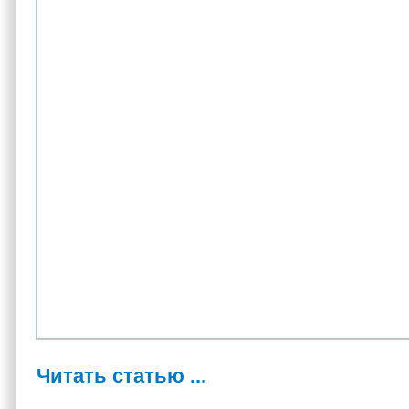
Читать статью ...