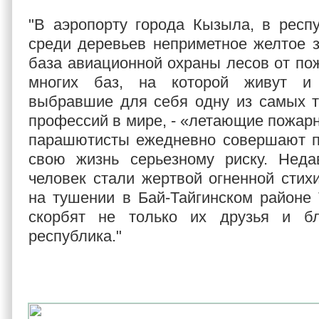
"В аэропорту города Кызыла, в респу
среди деревьев неприметное желтое з
база авиационной охраны лесов от пож
многих баз, на которой живут и
выбравшие для себя одну из самых т
профессий в мире, - «летающие пожарн
парашютисты ежедневно совершают по
свою жизнь серьезному риску. Неда
человек стали жертвой огненной стих
на тушении в Бай-Тайгинском районе
скорбят не только их друзья и б
республика."