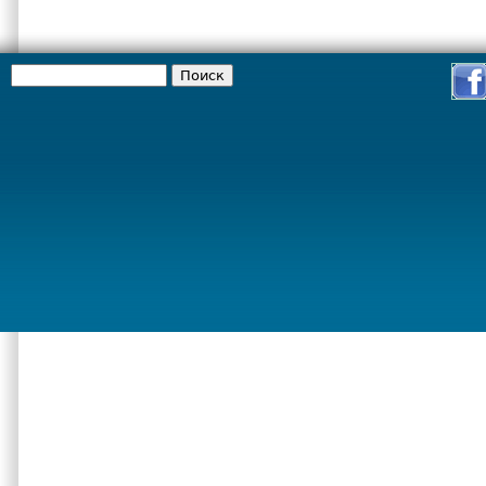
Поиск
Форма поиска