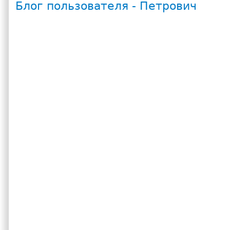
Блог пользователя - Петрович