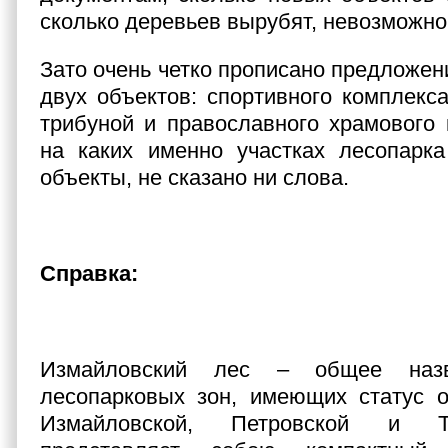
сколько деревьев вырубят, невозможно
Зато очень четко прописано предложен
двух объектов: спортивного комплекса
трибуной и православного храмового 
на каких именно участках лесопарка
объекты, не сказано ни слова.
Справка:
Измайловский лес – общее наз
лесопарковых зон, имеющих статус о
Измайловской, Петровской и Т