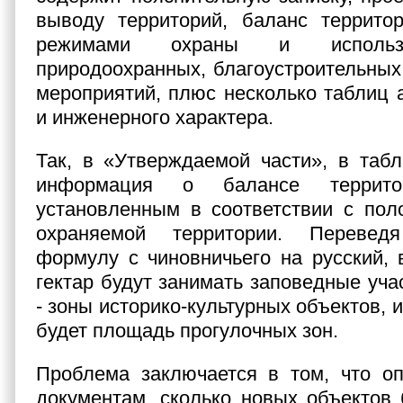
выводу территорий, баланс террито
режимами охраны и использо
природоохранных, благоустроительных
мероприятий, плюс несколько таблиц 
и инженерного характера.
Так, в «Утверждаемой части», в таб
информация о балансе террит
установленным в соответствии с пол
охраняемой территории. Переве
формулу с чиновничьего на русский, 
гектар будут занимать заповедные уча
- зоны историко-культурных объектов, и
будет площадь прогулочных зон.
Проблема заключается в том, что оп
документам, сколько новых объектов 