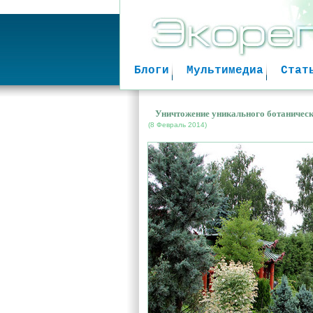
Блоги
Мультимедиа
Стат
Уничтожение уникального ботаническ
(8 Февраль 2014)