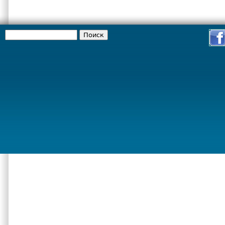
Поиск
Форма поиска