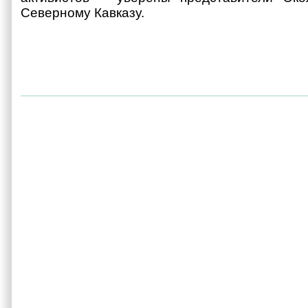
Северному Кавказу.