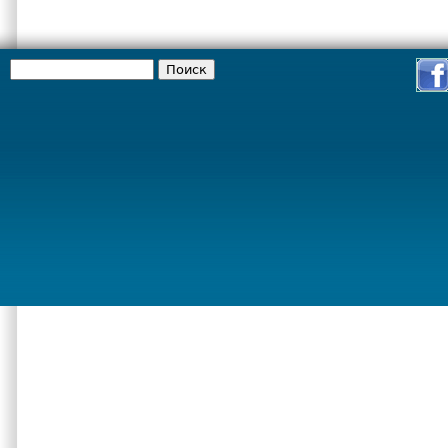
Поиск
Форма поиска