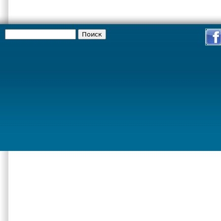
Поиск
Форма поиска