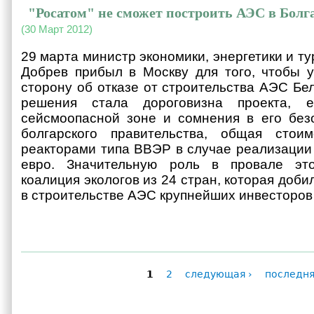
"Росатом" не сможет построить АЭС в Болг
(30 Март 2012)
29 марта министр экономики, энергетики и т
Добрев прибыл в Москву для того, чтобы 
сторону об отказе от строительства АЭС Бе
решения стала дороговизна проекта, 
сейсмоопасной зоне и сомнения в его без
болгарского правительства, общая сто
реакторами типа ВВЭР в случае реализации 
евро. Значительную роль в провале это
коалиция экологов из 24 стран, которая доби
в строительстве АЭС крупнейших инвесторов
1
2
следующая ›
последня
Страницы