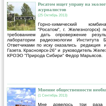
Росатом ищет управу на эколог
журналистов
(25 Октябрь 2013)
Горно-химический комбин
"Росатом", г. Железногорск) 
требованием дать опровержение резуль
лаборатории радиоэкологии Института
Ответчиками по иску оказались редакция 
Газета. Красноярск-26" и руководитель Желе
КРОЭО "Природа Сибири" Федор Марьясов.
Мнение общественности необхо
(1 Сентябрь 2013)
Мне довелось три раза 