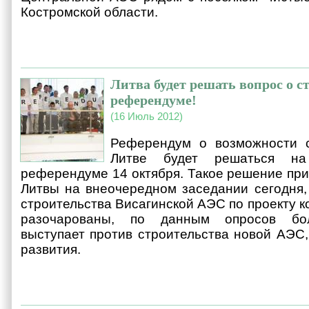
Костромской области.
Литва будет решать вопрос о с
референдуме!
(16 Июль 2012)
Референдум о возможности 
Литве будет решаться на
референдуме 14 октября. Такое решение при
Литвы на внеочередном заседании сегодня,
строительства Висагинской АЭС по проекту к
разочарованы, по данным опросов бол
выступает против строительства новой АЭС,
развития.