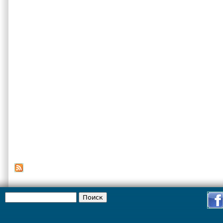
Поиск
Форма поиска