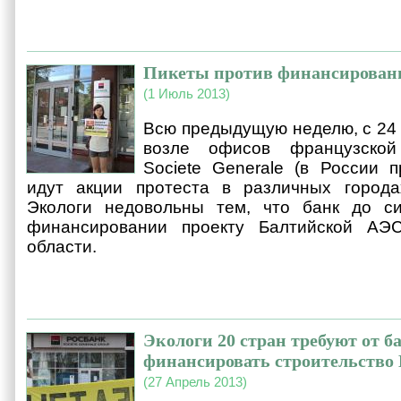
Пикеты против финансирован
(1 Июль 2013)
Всю предыдущую неделю, с 24 
возле офисов французской
Societe Generale (в России п
идут акции протеста в различных город
Экологи недовольны тем, что банк до с
финансировании проекту Балтийской АЭС
области.
Экологи 20 стран требуют от б
финансировать строительство
(27 Апрель 2013)