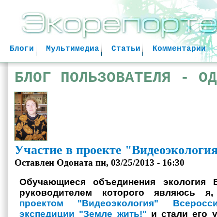
Jum
Блоги
Мультимедиа
Статьи
Комментарии
БЛОГ ПОЛЬЗОВАТЕЛЯ - ОД
Участие в проекте "Видеоэкологи
Оставлен
Одоната
пн, 03/25/2013 - 16:30
Обучающиеся объединения экология В
руководителем которого являюсь я, 
проектом "Видеоэкология" Всеросс
экспедиции "Земле жить!"
и стали его 