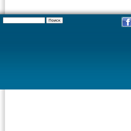
Поиск
Форма поиска