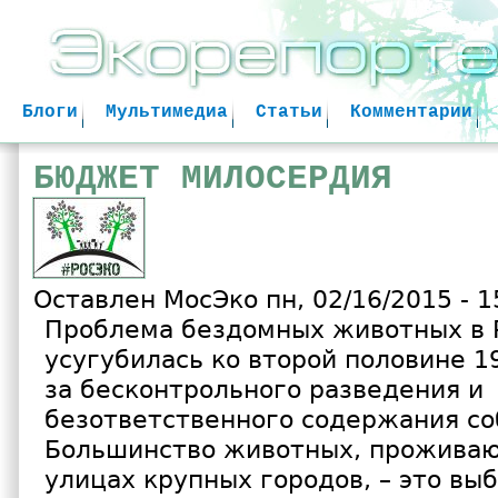
Jum
Блоги
Мультимедиа
Статьи
Комментарии
БЮДЖЕТ МИЛОСЕРДИЯ
Оставлен
МосЭко
пн, 02/16/2015 - 1
Проблема бездомных животных в 
усугубилась ко второй половине 19
за бесконтрольного разведения и
безответственного содержания со
Большинство животных, проживаю
улицах крупных городов, – это в