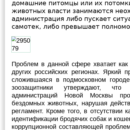
домашние питомцы или их потомк
животных власти занимаются неох
администрация либо пускает ситу
самотек, либо превышает полномо
Проблем в данной сфере хватает как 
других российских регионах. Яркий п
сложившаяся в подмосковном городе
зоозащитники утверждают, что
администраций Новой Москвы про
бездомных животных, нарушая дейст
регламент. Кроме того, в отсутствии 
идентификации бродячих собак и кошек
коррупционной составляющей проблем