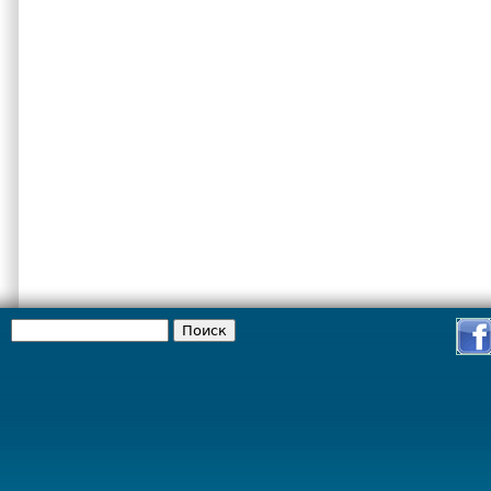
Поиск
Форма поиска