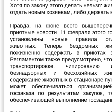
Хотя по закону этого делать нельзя: ж
отдать новым хозяевам, либо держать 
Правда, на фоне всего вышепереч
приятные новости. 11 февраля этого г
установлены новые правила от
животных. Теперь бездомных жи
пожизненно содержать в приютах 
Регламентом также предусмотрено, что
транспортировке, чипированию 
безнадзорных и бесхозяйных жи
содержание животных в стационаре пун
может обеспечиваться организаци
госзаказа по результатам закупок, т
обеспечивающей выполнение госзадан