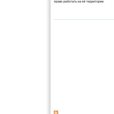
право работать на её территории.