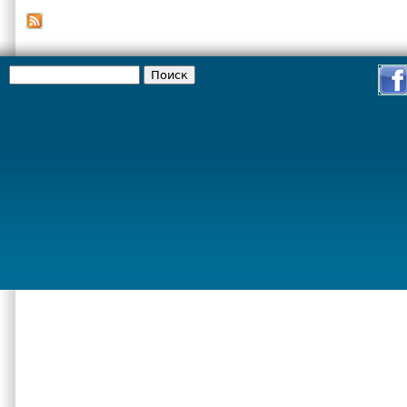
Поиск
Форма поиска