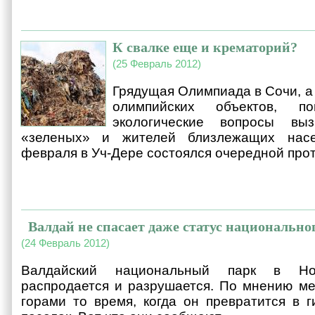
К свалке еще и крематорий?
(25 Февраль 2012)
Грядущая Олимпиада в Сочи, а
олимпийских объектов, по
экологические вопросы выз
«зеленых» и жителей близлежащих насе
февраля в Уч-Дере состоялся очередной прот
Валдай не спасает даже статус национально
(24 Февраль 2012)
Валдайский национальный парк в Нов
распродается и разрушается. По мнению ме
горами то время, когда он превратится в г