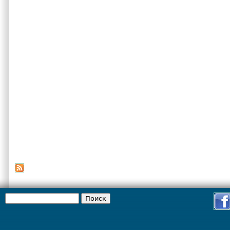
Поиск
Форма поиска