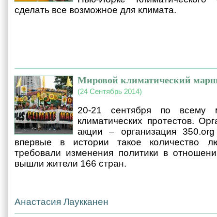
сделать все возможное для климата.
Мировой климатический мар
(24 Сентябрь 2014)
20-21 сентября по всему 
климатических протестов. Ор
акции – организация 350.org
впервые в истории такое количество л
требовали изменения политики в отношени
вышли жители 166 стран.
Анастасия Лаукканен