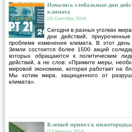
Начались глобальные дни дейс
климата
(20 Сентябрь 2014)
Сегодня в разных уголках мир
дни действий, приуроченны
проблеме изменения климата. В этот день
Земли состоится более 1500 акций солида
которых обращаются к политическим лид
действий, а не слов: «Примите меры, необ
мировой экономики, которая работает на бл
Мы хотим мира, защищенного от разруши
климата».
Клещей привел к нижегородца
(17 Февраль 2014)