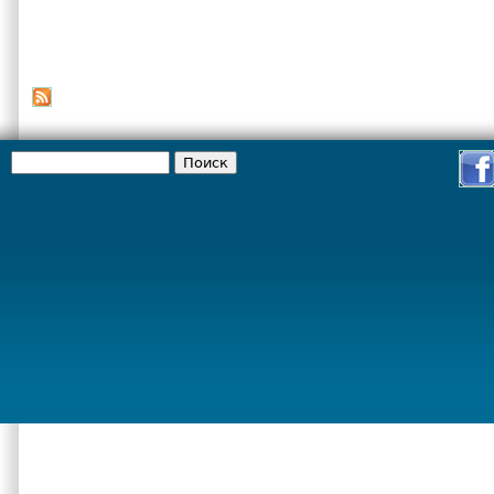
Поиск
Форма поиска