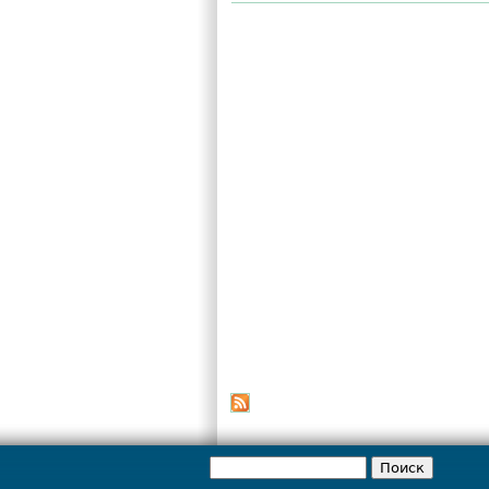
Поиск