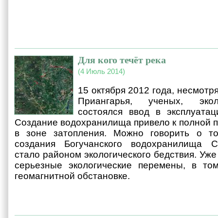
Для кого течёт река
(4 Июль 2014)
15 октября 2012 года, несмотр
Приангарья, ученых, экол
состоялся ввод в эксплуатац
Создание водохранилища привело к полной п
в зоне затопления. Можно говорить о то
создания Богучанского водохранилища С
стало районом экологического бедствия. Уж
серьезные экологические перемены, в то
геомагнитной обстановке.