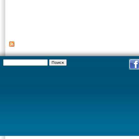
Поиск
Форма поиска