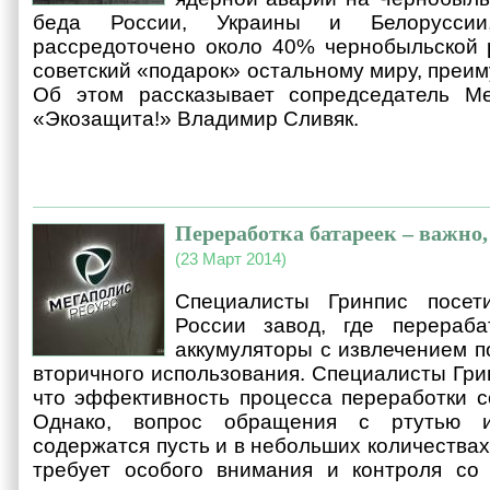
беда России, Украины и Белоруссии
рассредоточено около 40% чернобыльской 
советский «подарок» остальному миру, преи
Об этом рассказывает сопредседатель М
«Экозащита!» Владимир Сливяк.
Переработка батареек – важно,
(23 Март 2014)
Специалисты Гринпис посет
России завод, где перераб
аккумуляторы с извлечением п
вторичного использования. Специалисты Гри
что эффективность процесса переработки с
Однако, вопрос обращения с ртутью и
содержатся пусть и в небольших количествах
требует особого внимания и контроля со