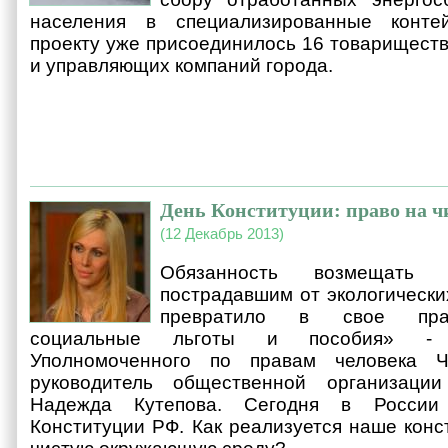
населения в специализированные конте
проекту уже присоединилось 16 товариществ
и управляющих компаний города.
День Конституции: право на ч
(12 Декабрь 2013)
Обязанность возмещать 
пострадавшим от экологически
превратило в свое прав
социальные льготы и пособия» - 
Уполномоченного по правам человека Че
руководитель общественной организаци
Надежда Кутепова. Сегодня в России 
Конституции РФ. Как реализуется наше конс